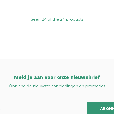
Seen 24 of the 24 products
Meld je aan voor onze nieuwsbrief
Ontvang de nieuwste aanbiedingen en promoties
ABON