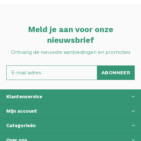
Meld je aan voor onze
nieuwsbrief
Ontvang de nieuwste aanbiedingen en promoties
ABONNEER
Klantenservice
Mijn account
Categorieën
Over ons