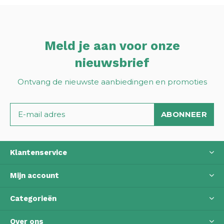
Meld je aan voor onze
nieuwsbrief
Ontvang de nieuwste aanbiedingen en promoties
ABONNEER
Klantenservice
Mijn account
Categorieën
Over ons