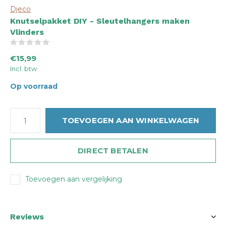
Djeco
Knutselpakket DIY - Sleutelhangers maken
Vlinders
(0)
€15,99
Incl. btw
Op voorraad
TOEVOEGEN AAN WINKELWAGEN
DIRECT BETALEN
Toevoegen aan vergelijking
Reviews