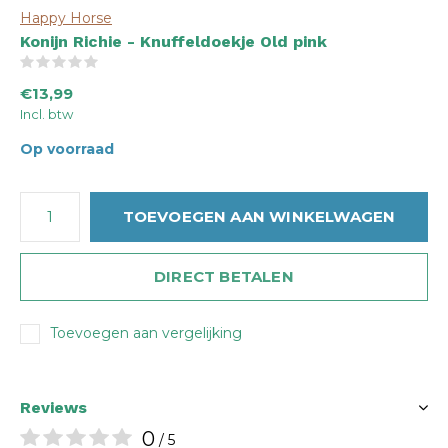
Happy Horse
Konijn Richie - Knuffeldoekje Old pink
(0)
€13,99
Incl. btw
Op voorraad
TOEVOEGEN AAN WINKELWAGEN
DIRECT BETALEN
Toevoegen aan vergelijking
Reviews
0
/ 5