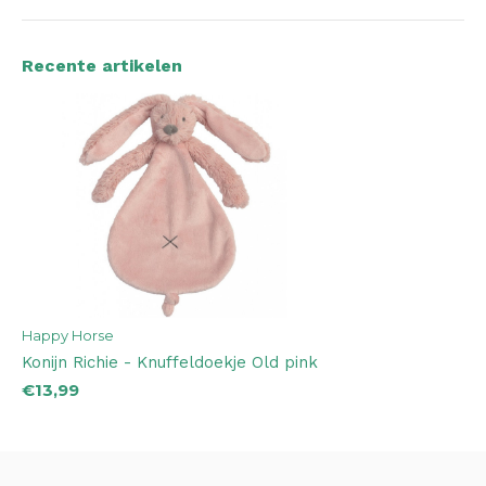
Recente artikelen
Happy Horse
Konijn Richie - Knuffeldoekje Old pink
€13,99