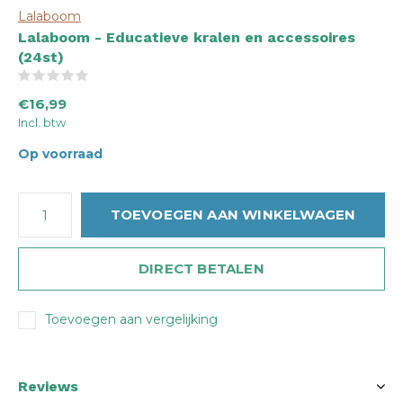
Lalaboom
Lalaboom - Educatieve kralen en accessoires
(24st)
(0)
€16,99
Incl. btw
Op voorraad
TOEVOEGEN AAN WINKELWAGEN
DIRECT BETALEN
Toevoegen aan vergelijking
Reviews