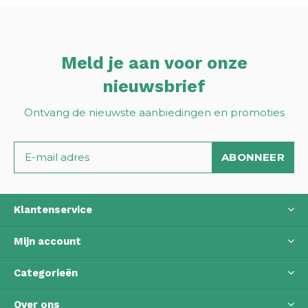
Meld je aan voor onze
nieuwsbrief
Ontvang de nieuwste aanbiedingen en promoties
ABONNEER
Klantenservice
Mijn account
Categorieën
Over ons