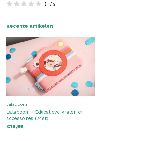
0
/ 5
Recente artikelen
Lalaboom
Lalaboom - Educatieve kralen en
accessoires (24st)
€16,99