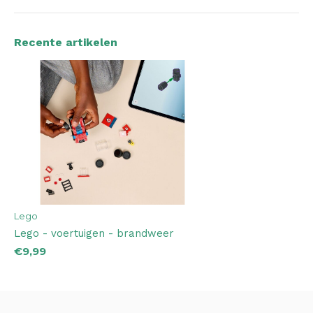
Recente artikelen
Lego
Lego - voertuigen - brandweer
€9,99