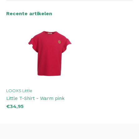
Recente artikelen
LOOXS Little
Little T-Shirt - Warm pink
€34,95