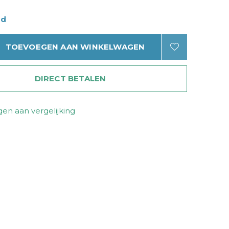
ad
TOEVOEGEN AAN WINKELWAGEN
DIRECT BETALEN
en aan vergelijking