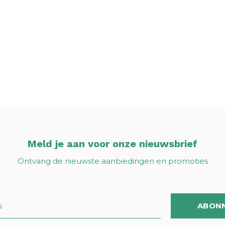
Meld je aan voor onze nieuwsbrief
Ontvang de nieuwste aanbiedingen en promoties
ABON