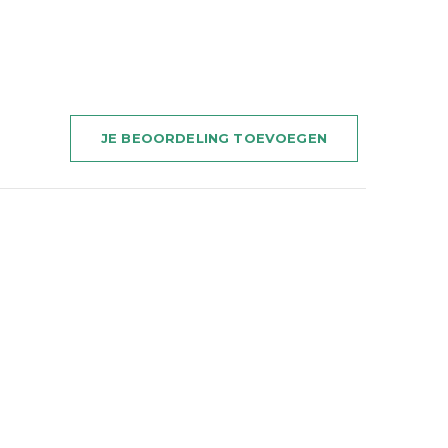
JE BEOORDELING TOEVOEGEN