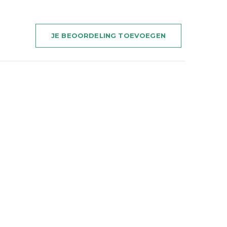
JE BEOORDELING TOEVOEGEN