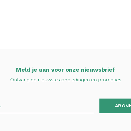
Meld je aan voor onze nieuwsbrief
Ontvang de nieuwste aanbiedingen en promoties
ABON