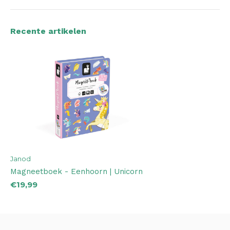
Recente artikelen
Janod
Magneetboek - Eenhoorn | Unicorn
€19,99