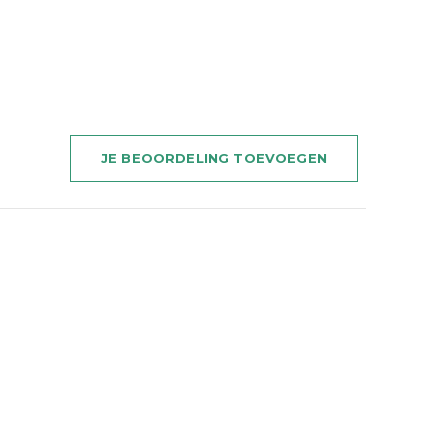
JE BEOORDELING TOEVOEGEN