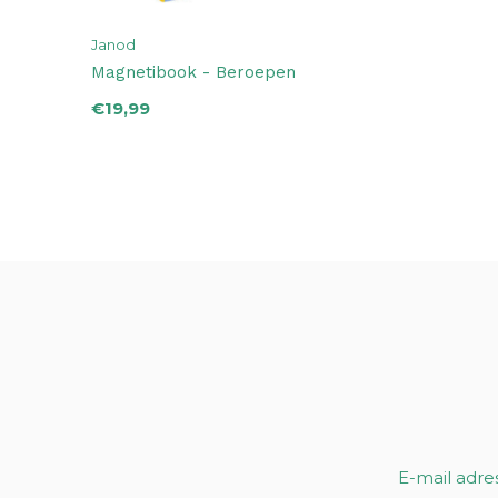
Janod
Magnetibook - Beroepen
€19,99