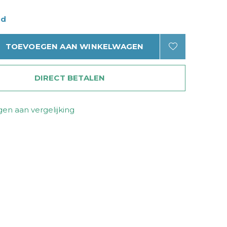
ad
TOEVOEGEN AAN WINKELWAGEN
DIRECT BETALEN
en aan vergelijking