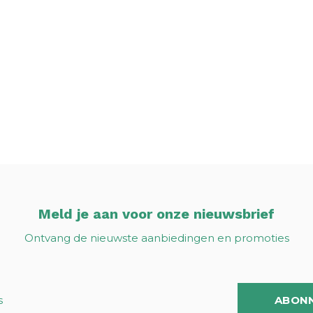
Meld je aan voor onze nieuwsbrief
Ontvang de nieuwste aanbiedingen en promoties
ABON