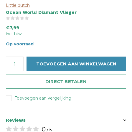
Little dutch
Ocean World Diamant Vlieger
(0)
€7,99
Incl. btw
Op voorraad
TOEVOEGEN AAN WINKELWAGEN
DIRECT BETALEN
Toevoegen aan vergelijking
Reviews
0
/ 5