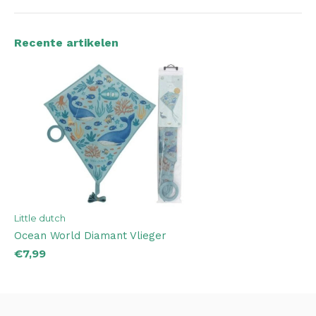
Recente artikelen
Little dutch
Ocean World Diamant Vlieger
€7,99