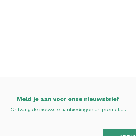
Meld je aan voor onze nieuwsbrief
Ontvang de nieuwste aanbiedingen en promoties