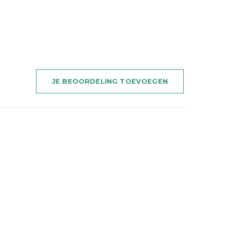
JE BEOORDELING TOEVOEGEN