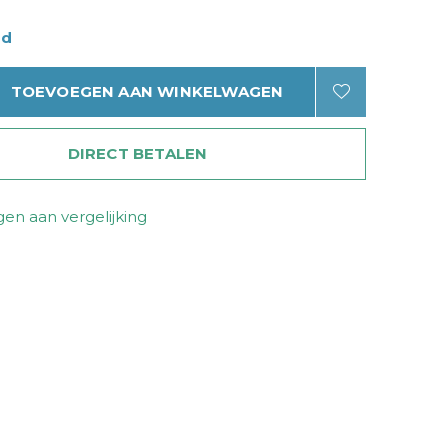
ad
TOEVOEGEN AAN WINKELWAGEN
DIRECT BETALEN
en aan vergelijking