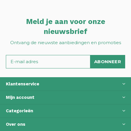
Meld je aan voor onze
nieuwsbrief
Ontvang de nieuwste aanbiedingen en promoties
ABONNEER
Klantenservice
Mijn account
Categorieën
Over ons