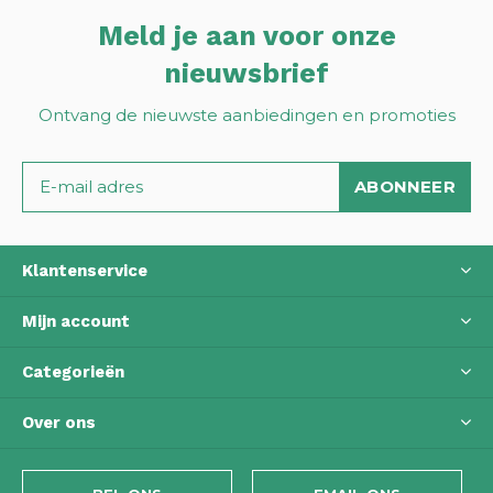
Meld je aan voor onze
nieuwsbrief
Ontvang de nieuwste aanbiedingen en promoties
ABONNEER
Klantenservice
Mijn account
Categorieën
Over ons