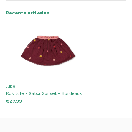
Recente artikelen
Jubel
Rok tule - Salsa Sunset - Bordeaux
€27,99