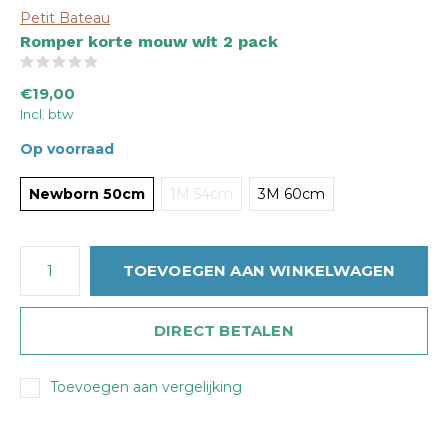
Petit Bateau
Romper korte mouw wit 2 pack
(0)
€19,00
Incl. btw
Op voorraad
Newborn 50cm
1M 54cm
3M 60cm
TOEVOEGEN AAN WINKELWAGEN
DIRECT BETALEN
Toevoegen aan vergelijking