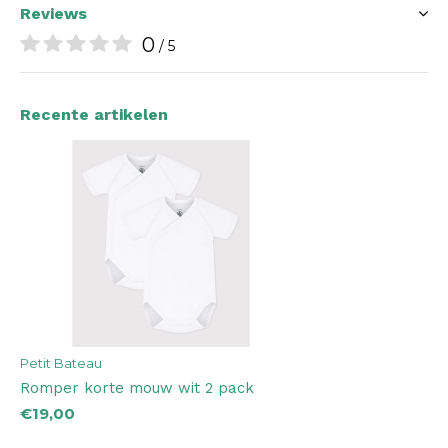
Reviews
0
/ 5
Recente artikelen
Petit Bateau
Romper korte mouw wit 2 pack
€19,00