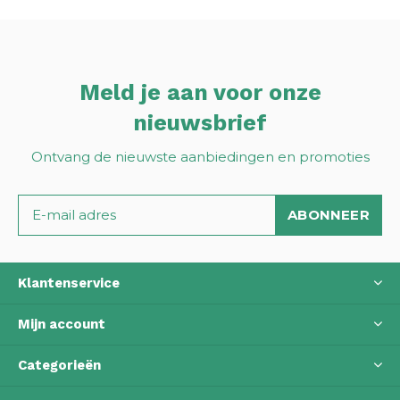
Meld je aan voor onze
nieuwsbrief
Ontvang de nieuwste aanbiedingen en promoties
ABONNEER
Klantenservice
Mijn account
Categorieën