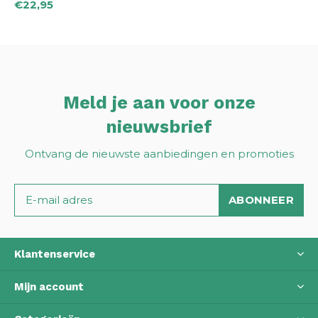
€22,95
Meld je aan voor onze
nieuwsbrief
Ontvang de nieuwste aanbiedingen en promoties
ABONNEER
Klantenservice
Mijn account