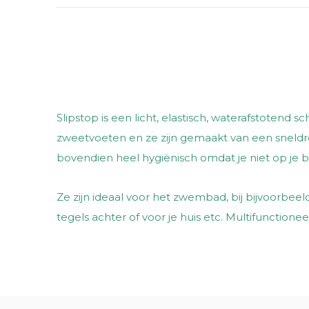
Slipstop is een licht, elastisch, waterafstotend
zweetvoeten en ze zijn gemaakt van een sneldro
bovendien heel hygiënisch omdat je niet op je b
Ze zijn ideaal voor het zwembad, bij bijvoorbee
tegels achter of voor je huis etc. Multifunctionee