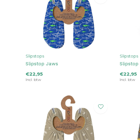
Slipstops
Slipstops
Slipstop Jaws
Slipstop
€22,95
€22,95
Incl. btw
Incl. btw