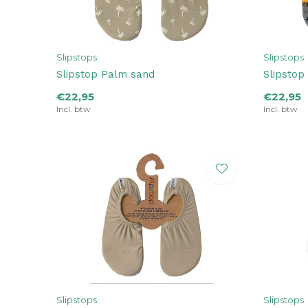
Slipstops
Slipstops
Slipstop Palm sand
Slipstop
€22,95
€22,95
Incl. btw
Incl. btw
Slipstops
Slipstops