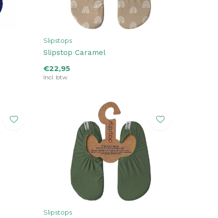
Slipstops
Slipstop Caramel
€22,95
Incl. btw
Slipstops