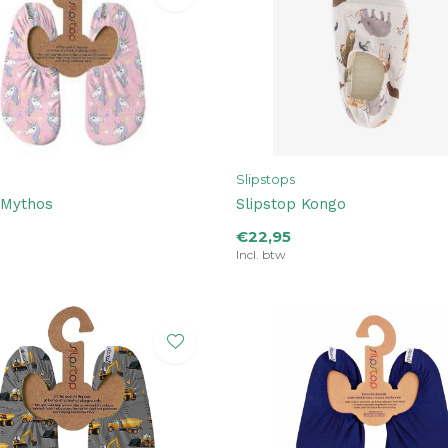
Slipstops
 Mythos
Slipstop Kongo
€22,95
Incl. btw