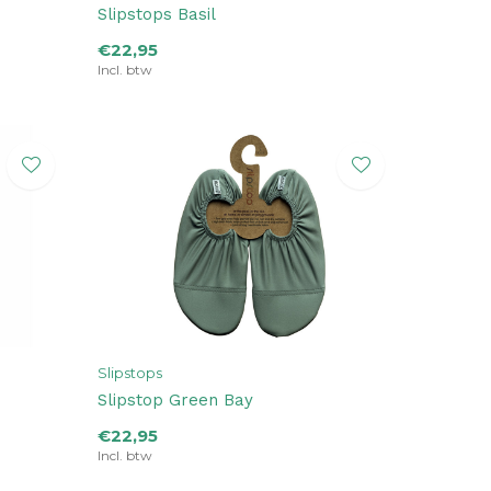
Slipstops Basil
€22,95
Incl. btw
Slipstops
Slipstop Green Bay
€22,95
Incl. btw