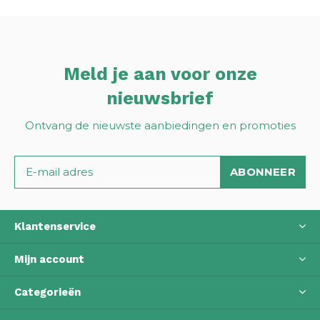
Meld je aan voor onze
nieuwsbrief
Ontvang de nieuwste aanbiedingen en promoties
ABONNEER
Klantenservice
Mijn account
Categorieën