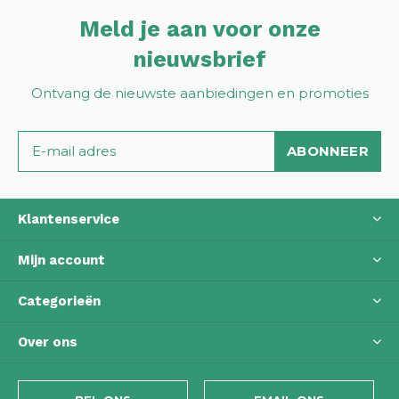
Meld je aan voor onze
nieuwsbrief
Ontvang de nieuwste aanbiedingen en promoties
ABONNEER
Klantenservice
Mijn account
Categorieën
Over ons