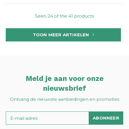
Seen 24 of the 41 products
TOON MEER ARTIKELEN
Meld je aan voor onze
nieuwsbrief
Ontvang de nieuwste aanbiedingen en promoties
ABONNEER