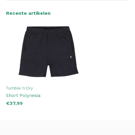
Recente artikelen
Tumble 'n Dry
Short Polynesia
€37,99