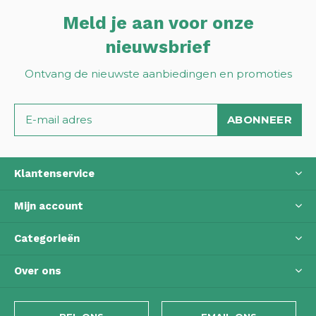
Meld je aan voor onze
nieuwsbrief
Ontvang de nieuwste aanbiedingen en promoties
ABONNEER
Klantenservice
Mijn account
Categorieën
Over ons