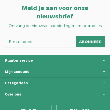
Meld je aan voor onze
nieuwsbrief
Ontvang de nieuwste aanbiedingen en promoties
ABONNEER
Klantenservice
Mijn account
Categorieën
Over ons