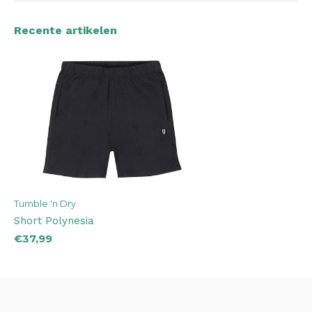
Recente artikelen
Tumble 'n Dry
Short Polynesia
€37,99