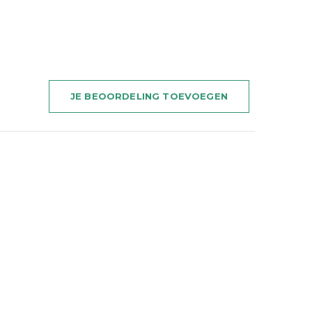
JE BEOORDELING TOEVOEGEN