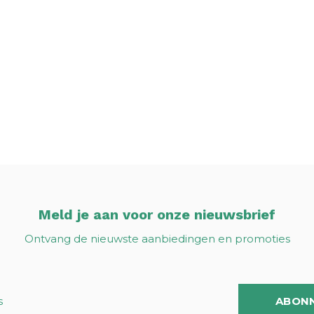
Meld je aan voor onze nieuwsbrief
Ontvang de nieuwste aanbiedingen en promoties
ABON