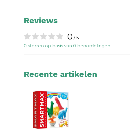
Reviews
0
/ 5
0 sterren op basis van 0 beoordelingen
Recente artikelen