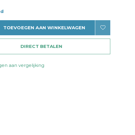
ad
TOEVOEGEN AAN WINKELWAGEN
DIRECT BETALEN
en aan vergelijking