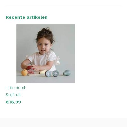
Recente artikelen
Little dutch
Snijfruit
€16,99