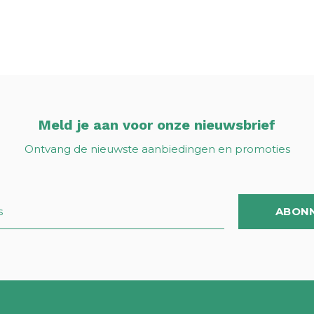
Meld je aan voor onze nieuwsbrief
Ontvang de nieuwste aanbiedingen en promoties
ABON