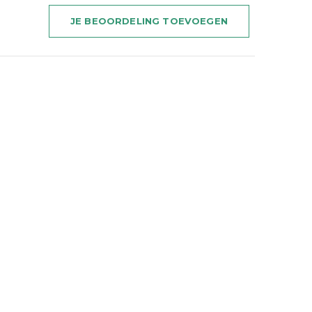
JE BEOORDELING TOEVOEGEN