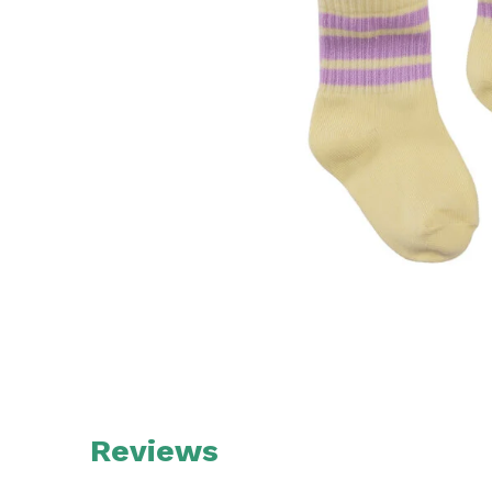
Reviews