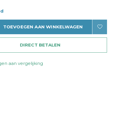
ad
TOEVOEGEN AAN WINKELWAGEN
DIRECT BETALEN
en aan vergelijking