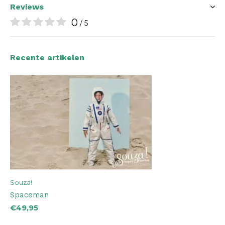
Reviews
0
/ 5
Recente artikelen
Souza!
Spaceman
€49,95