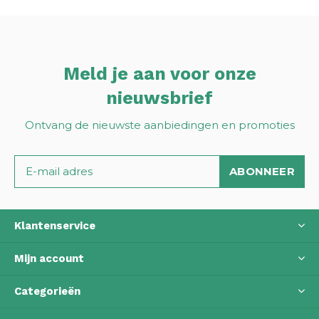
Meld je aan voor onze
nieuwsbrief
Ontvang de nieuwste aanbiedingen en promoties
ABONNEER
Klantenservice
Mijn account
Categorieën