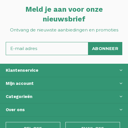
Meld je aan voor onze
nieuwsbrief
Ontvang de nieuwste aanbiedingen en promoties
ABONNEER
Klantenservice
Mijn account
Categorieën
Over ons