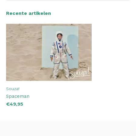
Recente artikelen
Souza!
Spaceman
€49,95