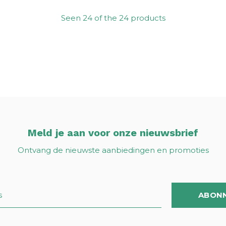
Seen 24 of the 24 products
Meld je aan voor onze nieuwsbrief
Ontvang de nieuwste aanbiedingen en promoties
ABON