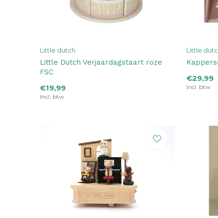
Little dutch
Little dut
Little Dutch Verjaardagstaart roze
Kappers
FSC
€29,99
€19,99
Incl. btw
Incl. btw