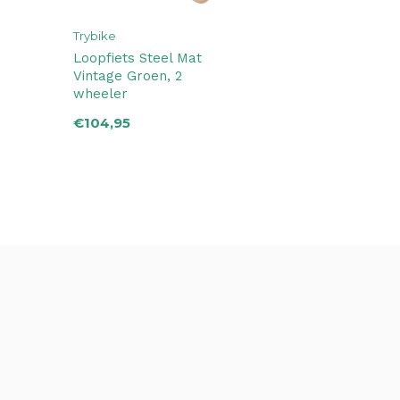
Trybike
Loopfiets Steel Mat
Vintage Groen, 2
wheeler
€104,95