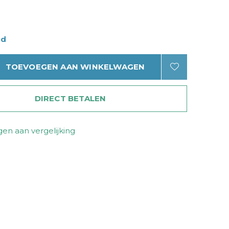
ad
TOEVOEGEN AAN WINKELWAGEN
DIRECT BETALEN
en aan vergelijking