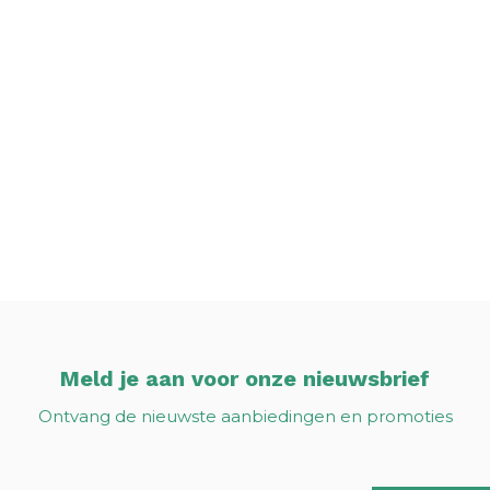
Meld je aan voor onze nieuwsbrief
Ontvang de nieuwste aanbiedingen en promoties