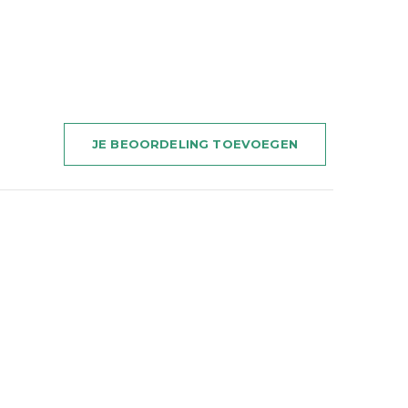
JE BEOORDELING TOEVOEGEN