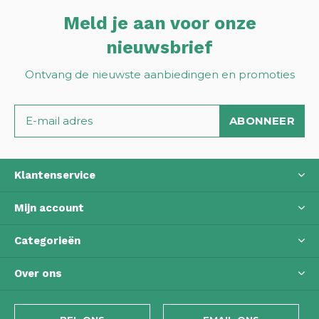
Meld je aan voor onze
nieuwsbrief
Ontvang de nieuwste aanbiedingen en promoties
ABONNEER
Klantenservice
Mijn account
Categorieën
Over ons