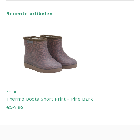
Recente artikelen
Enfant
Thermo Boots Short Print - Pine Bark
€54,95