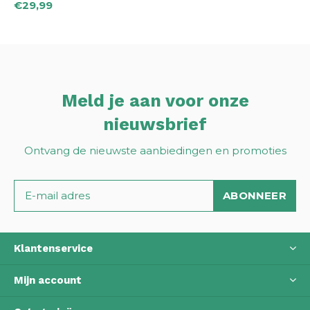
€29,99
Meld je aan voor onze
nieuwsbrief
Ontvang de nieuwste aanbiedingen en promoties
ABONNEER
Klantenservice
Mijn account