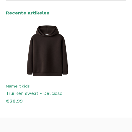
Recente artikelen
Name it kids
Trui Ren sweat - Delicioso
€36,99