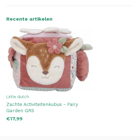
Recente artikelen
Little dutch
Zachte Activiteitenkubus - Fairy
Garden GRS
€17,99