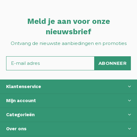
Meld je aan voor onze
nieuwsbrief
Ontvang de nieuwste aanbiedingen en promoties
ABONNEER
Klantenservice
Mijn account
Categorieën
Over ons