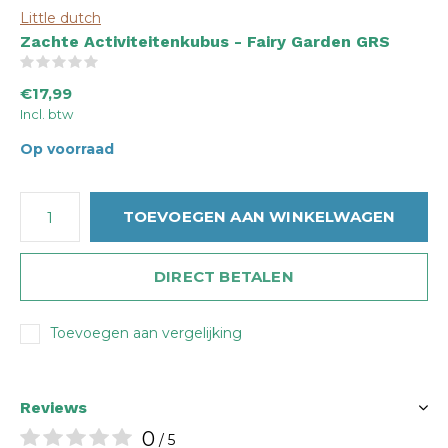
Little dutch
Zachte Activiteitenkubus - Fairy Garden GRS
(0)
€17,99
Incl. btw
Op voorraad
TOEVOEGEN AAN WINKELWAGEN
DIRECT BETALEN
Toevoegen aan vergelijking
Reviews
0
/ 5