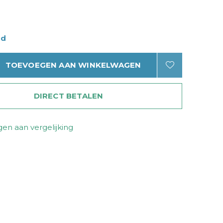
ad
TOEVOEGEN AAN WINKELWAGEN
DIRECT BETALEN
en aan vergelijking