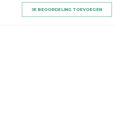
JE BEOORDELING TOEVOEGEN