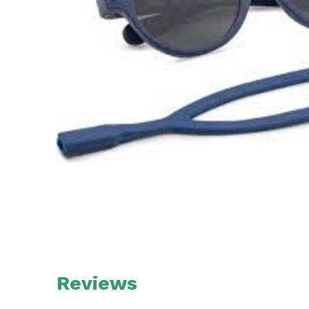
Reviews