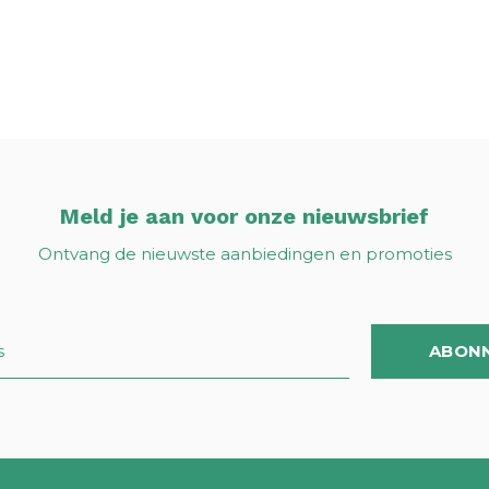
Meld je aan voor onze nieuwsbrief
Ontvang de nieuwste aanbiedingen en promoties
ABON