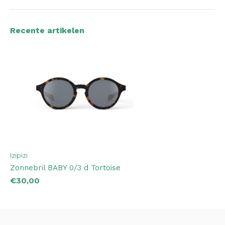
Recente artikelen
Izipizi
Zonnebril BABY 0/3 d Tortoise
€30,00