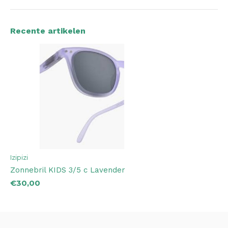
Recente artikelen
Izipizi
Zonnebril KIDS 3/5 c Lavender
€30,00