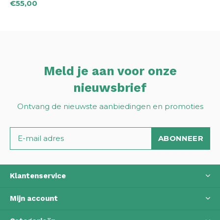
€55,00
Meld je aan voor onze
nieuwsbrief
Ontvang de nieuwste aanbiedingen en promoties
ABONNEER
Klantenservice
Mijn account