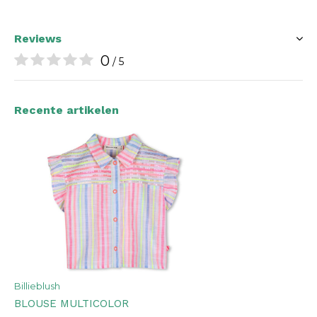
Reviews
0
/ 5
Recente artikelen
Billieblush
BLOUSE MULTICOLOR