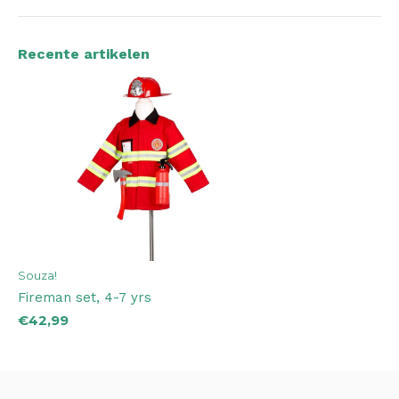
Recente artikelen
Souza!
Fireman set, 4-7 yrs
€42,99