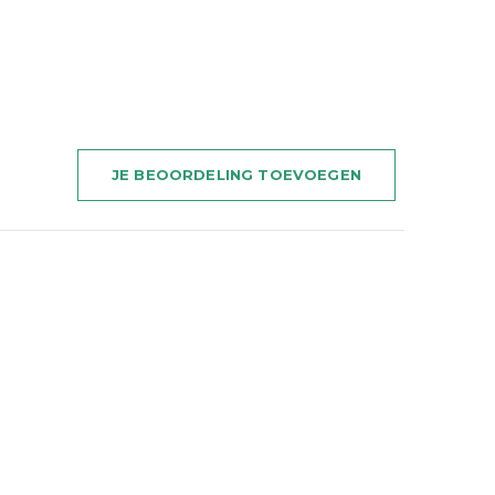
JE BEOORDELING TOEVOEGEN