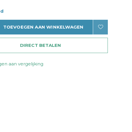
ad
TOEVOEGEN AAN WINKELWAGEN
DIRECT BETALEN
en aan vergelijking