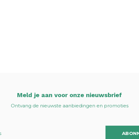
Meld je aan voor onze nieuwsbrief
Ontvang de nieuwste aanbiedingen en promoties
ABON