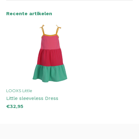
Recente artikelen
LOOXS Little
Little sleeveless Dress
€32,95