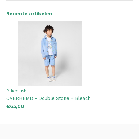
Recente artikelen
Billieblush
OVERHEMD - Double Stone + Bleach
€65,00