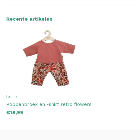
Recente artikelen
hollie
Poppenbroek en -shirt retro flowers
€18,99