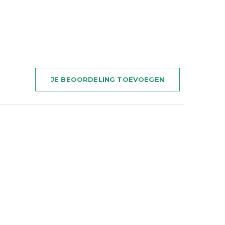
JE BEOORDELING TOEVOEGEN