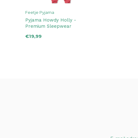
Feetje Pyjama
Pyjama Howdy Holly -
Premium Sleepwear
€19,99