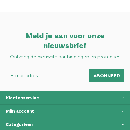
Meld je aan voor onze
nieuwsbrief
Ontvang de nieuwste aanbiedingen en promoties
ABONNEER
Klantenservice
Mijn account
Categorieën