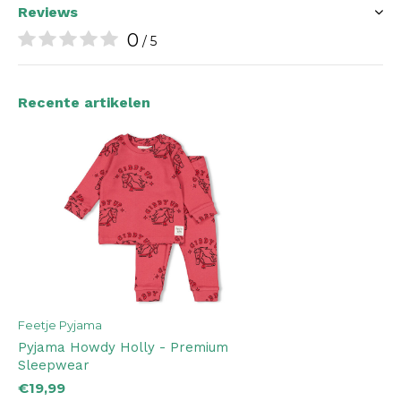
Reviews
0
/ 5
Recente artikelen
Feetje Pyjama
Pyjama Howdy Holly - Premium
Sleepwear
€19,99