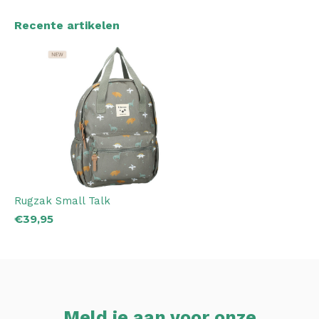
Recente artikelen
Rugzak Small Talk
€39,95
Meld je aan voor onze