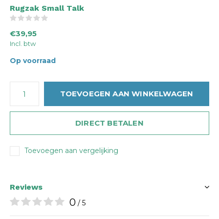
Rugzak Small Talk
(0)
€39,95
Incl. btw
Op voorraad
TOEVOEGEN AAN WINKELWAGEN
DIRECT BETALEN
Toevoegen aan vergelijking
Reviews
0
/ 5