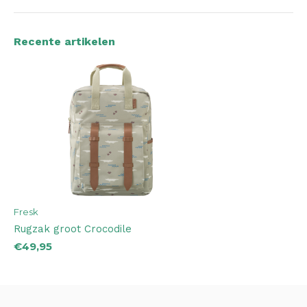
Recente artikelen
Fresk
Rugzak groot Crocodile
€49,95