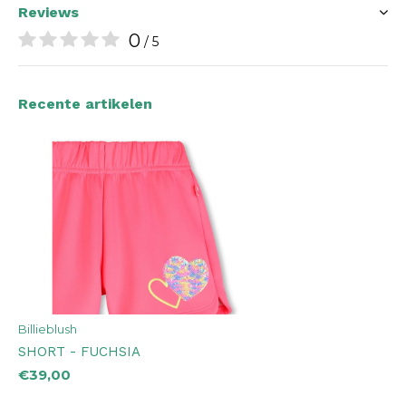
Reviews
0
/ 5
Recente artikelen
Billieblush
SHORT - FUCHSIA
€39,00