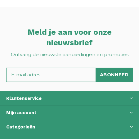
Meld je aan voor onze
nieuwsbrief
Ontvang de nieuwste aanbiedingen en promoties
ABONNEER
Klantenservice
Mijn account
Categorieën