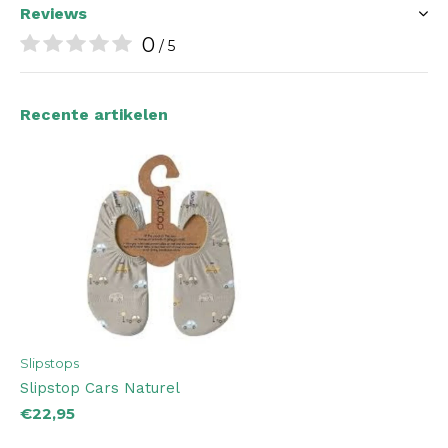
Reviews
0
/ 5
Recente artikelen
Slipstops
Slipstop Cars Naturel
€22,95