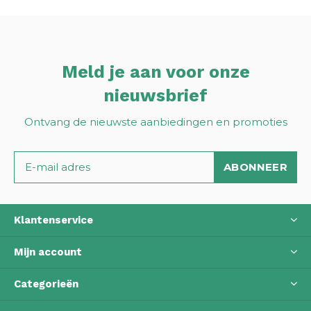
Meld je aan voor onze
nieuwsbrief
Ontvang de nieuwste aanbiedingen en promoties
ABONNEER
Klantenservice
Mijn account
Categorieën