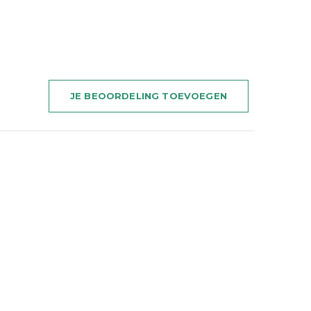
JE BEOORDELING TOEVOEGEN