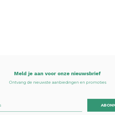
Meld je aan voor onze nieuwsbrief
Ontvang de nieuwste aanbiedingen en promoties
ABON